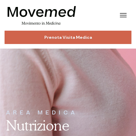
Prenota Visita Medica
AREA MEDICA
Nutrizione