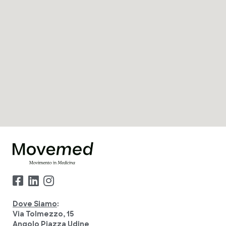
Dove Siamo
:
Via Tolmezzo, 15
Angolo Piazza Udine