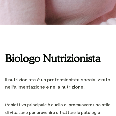
Biologo Nutrizionista
Il nutrizionista è un professionista specializzato
nell’alimentazione e nella nutrizione.
L’obiettivo principale è quello di promuovere uno stile
di vita sano per prevenire o trattare le patologie