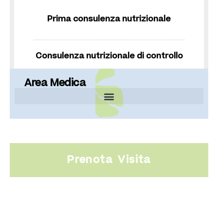
Prima consulenza nutrizionale
Consulenza nutrizionale di controllo
Area Medica
Prenota Visita