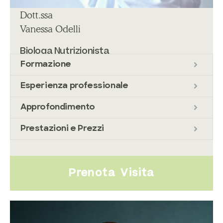
Dott.ssa
Vanessa Odelli
Biologa Nutrizionista
Formazione
Esperienza professionale
Approfondimento
Prestazioni e Prezzi
Prenota Visita