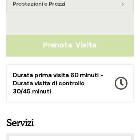
Prestazioni e Prezzi
Prenota Visita
Durata prima visita 60 minuti -
Durata visita di controllo
30/45 minuti
Servizi