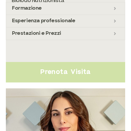
Biologo Nutrizionista
Formazione
Esperienza professionale
Prestazioni e Prezzi
Prenota Visita