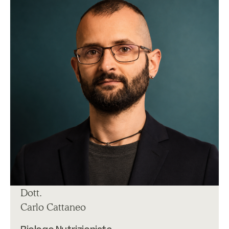
Dott.
Carlo Cattaneo