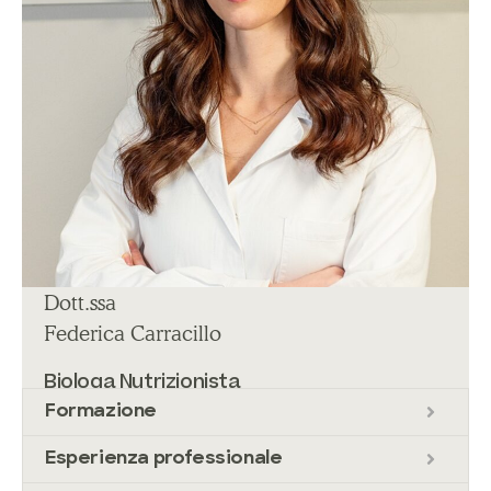
Dott.ssa
Federica Carracillo
Biologa Nutrizionista
Formazione
Esperienza professionale