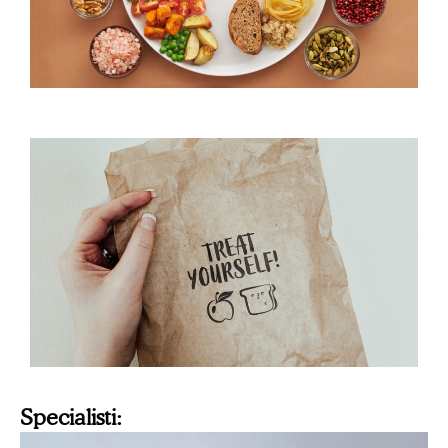
Specialisti: