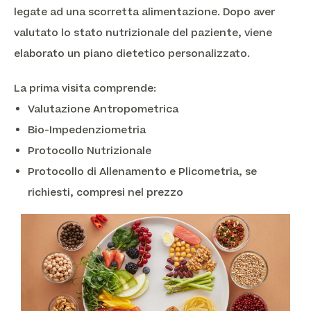
legate ad una scorretta alimentazione. Dopo aver
valutato lo stato nutrizionale del paziente, viene
elaborato un piano dietetico personalizzato.
La prima visita comprende:
Valutazione Antropometrica
Bio-Impedenziometria
Protocollo Nutrizionale
Protocollo di Allenamento e Plicometria, se
richiesti, compresi nel prezzo