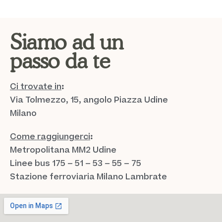
Siamo ad un
passo da te
Ci trovate in
:
Via Tolmezzo, 15, angolo Piazza Udine
Milano
Come raggiungerci
:
Metropolitana MM2 Udine
Linee bus 175 – 51 – 53 – 55 – 75
Stazione ferroviaria Milano Lambrate