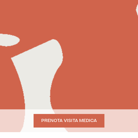
PRENOTA VISITA MEDICA