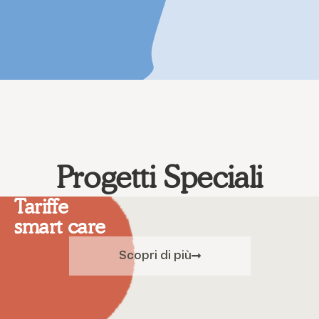
Progetti Speciali
Tariffe
smart care
Scopri di più