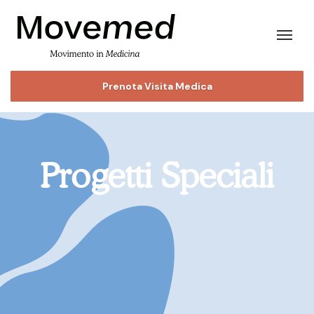
Prenota Visita Medica
Progetti Speciali