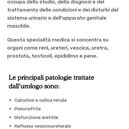
occupa dello studio, della diagnosi e del
trattamento delle condizioni e dei disturbi del
sistema urinario e dell’apparato genitale
maschile.
Questa specialità medica si concentra su
organi come reni, ureteri, vescica, uretra,
prostata, testicoli, epididimo e pene.
Le principali patologie trattate
dall’urologo sono:
Calcolosi e colica renale
Pielonefrite
Disfunzione erettile
Reflusso vescicoureterale