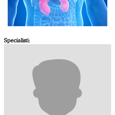
Specialisti: