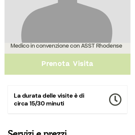
Medico in convenzione con ASST Rhodense
Prenota Visita
La durata delle visite è di
circa 15/30 minuti
Servizi e prezzi