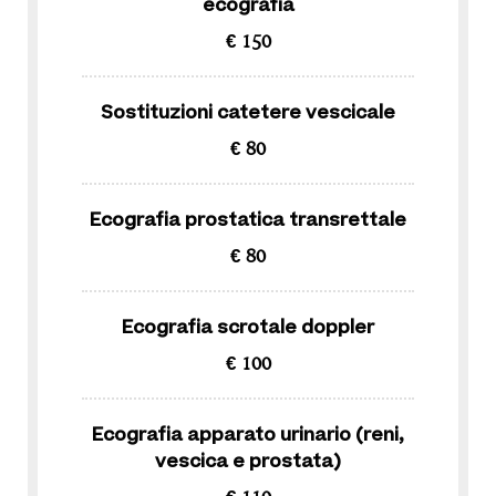
ecografia
€ 150
Sostituzioni catetere vescicale
€ 80
Ecografia prostatica transrettale
€ 80
Ecografia scrotale doppler
€ 100
Ecografia apparato urinario (reni,
vescica e prostata)