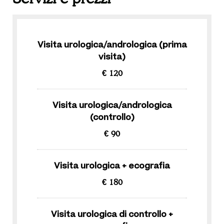
Visita urologica/andrologica (prima
visita)
€ 120
Visita urologica/andrologica
(controllo)
€ 90
Visita urologica + ecografia
€ 180
Visita urologica di controllo +