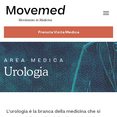
Prenota Visita Medica
AREA MEDICA
Urologia
L’urologia è la branca della medicina che si