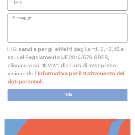
Ai sensi e per gli effetti degli artt. 6, 13, 15 e
ss. del Regolamento UE 2016/679 GDPR,
cliccando su “INVIA”, dichiaro di aver preso
visione dell'
informativa per il trattamento dei
dati personali
.
Invia