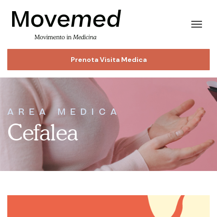
Prenota Visita Medica
AREA MEDICA
Cefalea