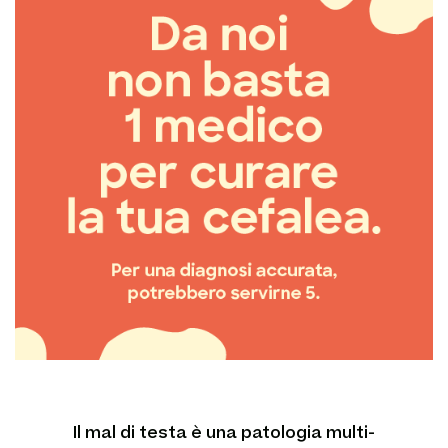
Il mal di testa è una patologia multi-