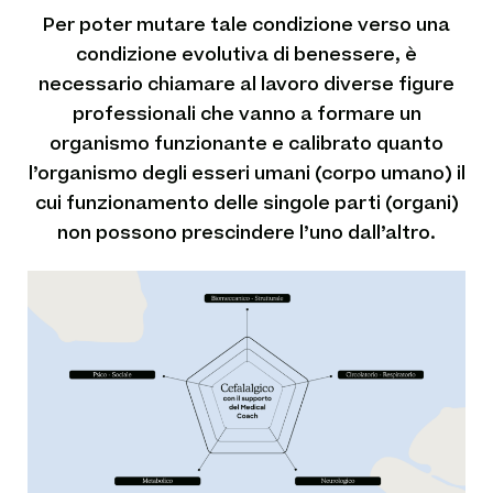
Per poter mutare tale condizione verso una
condizione evolutiva di benessere, è
necessario chiamare al lavoro diverse figure
professionali che vanno a formare un
organismo funzionante e calibrato quanto
l’organismo degli esseri umani (corpo umano) il
cui funzionamento delle singole parti (organi)
non possono prescindere l’uno dall’altro.