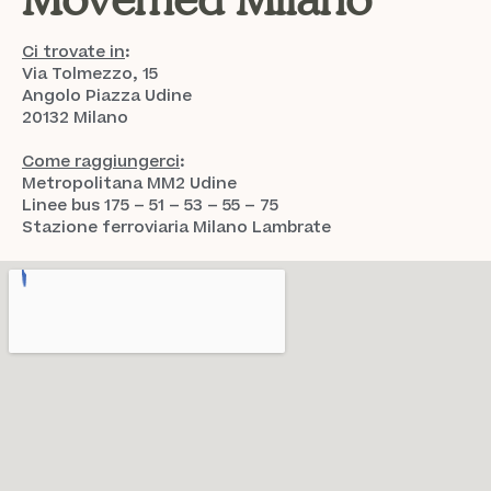
Ci trovate in
:
Via Tolmezzo, 15
Angolo Piazza Udine
20132 Milano
Come raggiungerci
:
Metropolitana MM2 Udine
Linee bus 175 – 51 – 53 – 55 – 75
Stazione ferroviaria Milano Lambrate