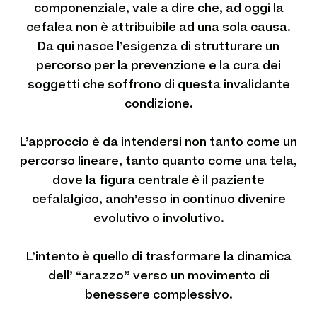
componenziale, vale a dire che, ad oggi la
cefalea non è attribuibile ad una sola causa.
Da qui nasce l’esigenza di strutturare un
percorso per la prevenzione e la cura dei
soggetti che soffrono di questa invalidante
condizione.
L’approccio è da intendersi non tanto come un
percorso lineare, tanto quanto come una tela,
dove la figura centrale è il paziente
cefalalgico, anch’esso in continuo divenire
evolutivo o involutivo.
L’intento è quello di trasformare la dinamica
dell’ “arazzo” verso un movimento di
benessere complessivo.