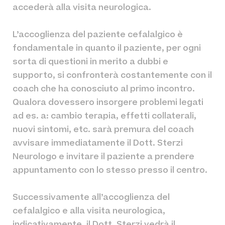
accederà alla visita neurologica.
L’accoglienza del paziente cefalalgico è
fondamentale in quanto il paziente, per ogni
sorta di questioni in merito a dubbi e
supporto, si confronterà costantemente con il
coach che ha conosciuto al primo incontro.
Qualora dovessero insorgere problemi legati
ad es. a: cambio terapia, effetti collaterali,
nuovi sintomi, etc. sarà premura del coach
avvisare immediatamente il Dott. Sterzi
Neurologo e invitare il paziente a prendere
appuntamento con lo stesso presso il centro.
Successivamente all’accoglienza del
cefalalgico e alla visita neurologica,
indicativamente, il Dott. Sterzi vedrà il